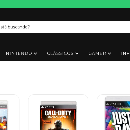
NINTENDO
CLÁSSICOS
GAMER
IN