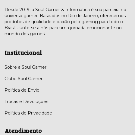
Desde 2019, a Soul Gamer & Informática é sua parceira no
universo gamer. Baseados no Rio de Janeiro, oferecemos
produtos de qualidade e paixão pelo gaming para todo o
Brasil. Junte-se a nós para uma jornada emocionante no
mundo dos games!
Institucional
Sobre a Soul Gamer
Clube Soul Gamer
Política de Envio
Trocas e Devoluções
Política de Privacidade
Atendimento