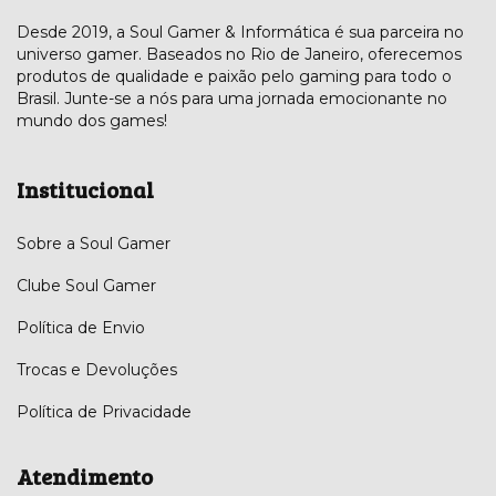
Desde 2019, a Soul Gamer & Informática é sua parceira no
universo gamer. Baseados no Rio de Janeiro, oferecemos
produtos de qualidade e paixão pelo gaming para todo o
Brasil. Junte-se a nós para uma jornada emocionante no
mundo dos games!
Institucional
Sobre a Soul Gamer
Clube Soul Gamer
Política de Envio
Trocas e Devoluções
Política de Privacidade
Atendimento