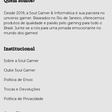
Quem Somos?
Desde 2019, a Soul Gamer & Informática é sua parceira no
universo gamer. Baseados no Rio de Janeiro, oferecemos
produtos de qualidade e paixão pelo gaming para todo o
Brasil. Junte-se a nós para uma jornada emocionante no
mundo dos games!
Institucional
Sobre a Soul Gamer
Clube Soul Gamer
Política de Envio
Trocas e Devoluções
Política de Privacidade