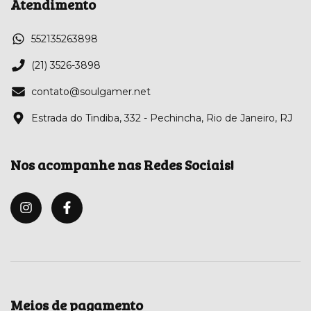
Atendimento
552135263898
(21) 3526-3898
contato@soulgamer.net
Estrada do Tindiba, 332 - Pechincha, Rio de Janeiro, RJ
Nos acompanhe nas Redes Sociais!
Meios de pagamento