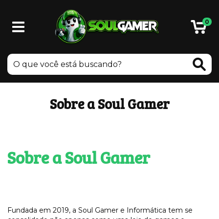
0
Sobre a Soul Gamer
Sobre a Soul Gamer
Fundada em 2019, a Soul Gamer e Informática tem se