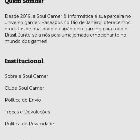
Quem Somos?
Desde 2019, a Soul Gamer & Informática é sua parceira no
universo gamer. Baseados no Rio de Janeiro, oferecemos
produtos de qualidade e paixão pelo gaming para todo o
Brasil. Junte-se a nós para uma jornada emocionante no
mundo dos games!
Institucional
Sobre a Soul Gamer
Clube Soul Gamer
Política de Envio
Trocas e Devoluções
Política de Privacidade