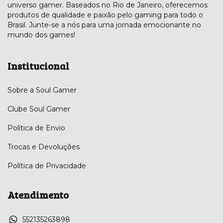
universo gamer. Baseados no Rio de Janeiro, oferecemos
produtos de qualidade e paixão pelo gaming para todo o
Brasil. Junte-se a nós para uma jornada emocionante no
mundo dos games!
Institucional
Sobre a Soul Gamer
Clube Soul Gamer
Política de Envio
Trocas e Devoluções
Política de Privacidade
Atendimento
552135263898