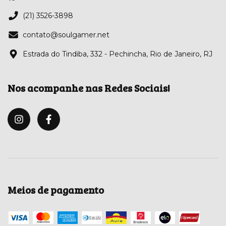
(21) 3526-3898
contato@soulgamer.net
Estrada do Tindiba, 332 - Pechincha, Rio de Janeiro, RJ
Nos acompanhe nas Redes Sociais!
Meios de pagamento