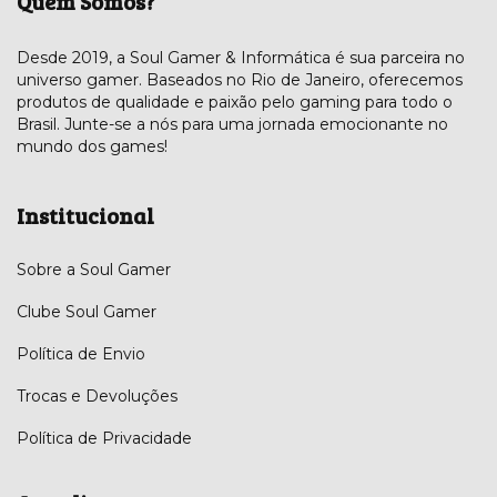
Quem Somos?
Desde 2019, a Soul Gamer & Informática é sua parceira no
universo gamer. Baseados no Rio de Janeiro, oferecemos
produtos de qualidade e paixão pelo gaming para todo o
Brasil. Junte-se a nós para uma jornada emocionante no
mundo dos games!
Institucional
Sobre a Soul Gamer
Clube Soul Gamer
Política de Envio
Trocas e Devoluções
Política de Privacidade