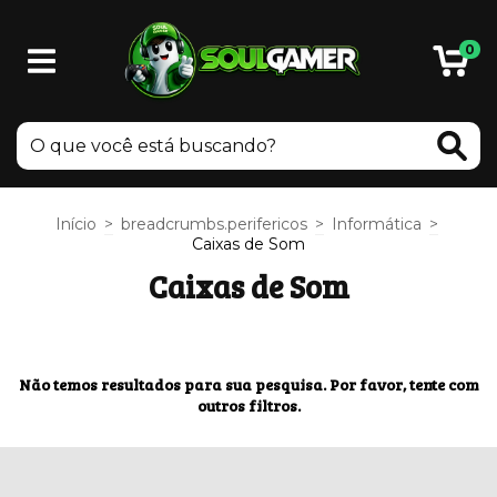
0
Início
>
breadcrumbs.perifericos
>
Informática
>
Caixas de Som
Caixas de Som
Não temos resultados para sua pesquisa. Por favor, tente com
outros filtros.