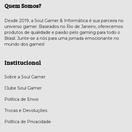
Quem Somos?
Desde 2019, a Soul Gamer & Informática é sua parceira no
universo gamer. Baseados no Rio de Janeiro, oferecemos
produtos de qualidade e paixão pelo gaming para todo o
Brasil. Junte-se a nós para uma jornada emocionante no
mundo dos games!
Institucional
Sobre a Soul Gamer
Clube Soul Gamer
Política de Envio
Trocas e Devoluções
Política de Privacidade