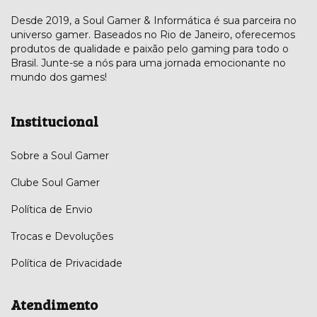
Desde 2019, a Soul Gamer & Informática é sua parceira no
universo gamer. Baseados no Rio de Janeiro, oferecemos
produtos de qualidade e paixão pelo gaming para todo o
Brasil. Junte-se a nós para uma jornada emocionante no
mundo dos games!
Institucional
Sobre a Soul Gamer
Clube Soul Gamer
Política de Envio
Trocas e Devoluções
Política de Privacidade
Atendimento