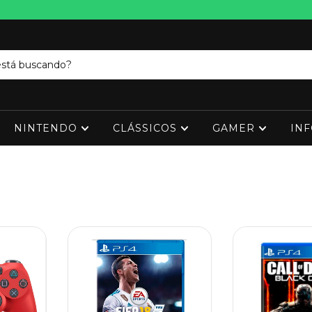
NINTENDO
CLÁSSICOS
GAMER
IN