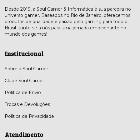
Desde 2019, a Soul Gamer & Informática é sua parceira no
universo gamer. Baseados no Rio de Janeiro, oferecemos
produtos de qualidade e paixão pelo gaming para todo o
Brasil. Junte-se a nós para uma jornada emocionante no
mundo dos games!
Institucional
Sobre a Soul Gamer
Clube Soul Gamer
Política de Envio
Trocas e Devoluções
Política de Privacidade
Atendimento