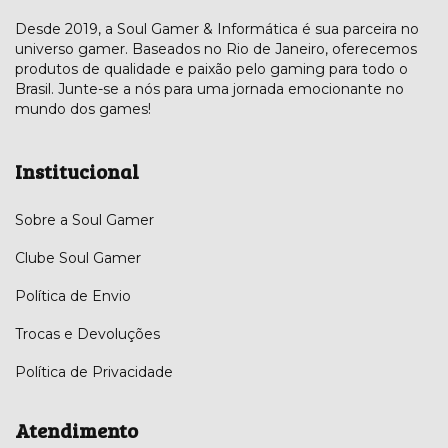
Desde 2019, a Soul Gamer & Informática é sua parceira no
universo gamer. Baseados no Rio de Janeiro, oferecemos
produtos de qualidade e paixão pelo gaming para todo o
Brasil. Junte-se a nós para uma jornada emocionante no
mundo dos games!
Institucional
Sobre a Soul Gamer
Clube Soul Gamer
Política de Envio
Trocas e Devoluções
Política de Privacidade
Atendimento