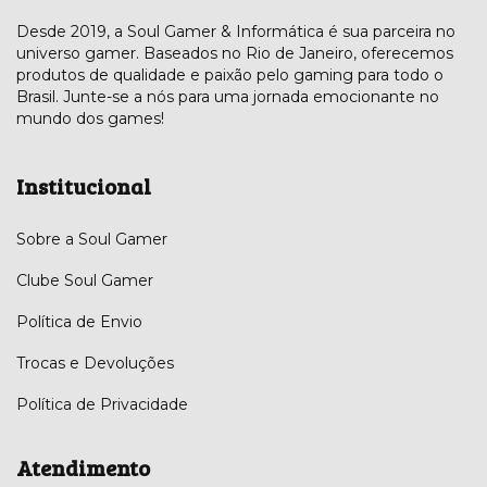
Desde 2019, a Soul Gamer & Informática é sua parceira no
universo gamer. Baseados no Rio de Janeiro, oferecemos
produtos de qualidade e paixão pelo gaming para todo o
Brasil. Junte-se a nós para uma jornada emocionante no
mundo dos games!
Institucional
Sobre a Soul Gamer
Clube Soul Gamer
Política de Envio
Trocas e Devoluções
Política de Privacidade
Atendimento