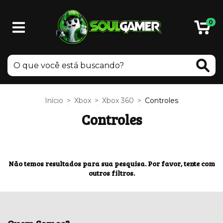
0
Início
>
Xbox
>
Xbox 360
>
Controles
Controles
Não temos resultados para sua pesquisa. Por favor, tente com
outros filtros.