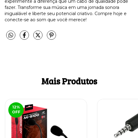
experimente a diferença que um cabo de qualidade pode
fazer. Transforme sua música em uma jornada sonora
inigualável e liberte seu potencial criativo. Compre hoje e
conecte-se ao som que você merece!
Mais Produtos
12
%
OFF