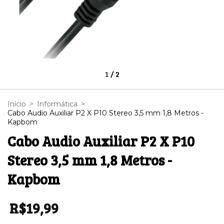
1
/
2
Início
>
Informática
>
Cabo Audio Auxiliar P2 X P10 Stereo 3,5 mm 1,8 Metros -
Kapbom
Cabo Audio Auxiliar P2 X P10
Stereo 3,5 mm 1,8 Metros -
Kapbom
R$19,99