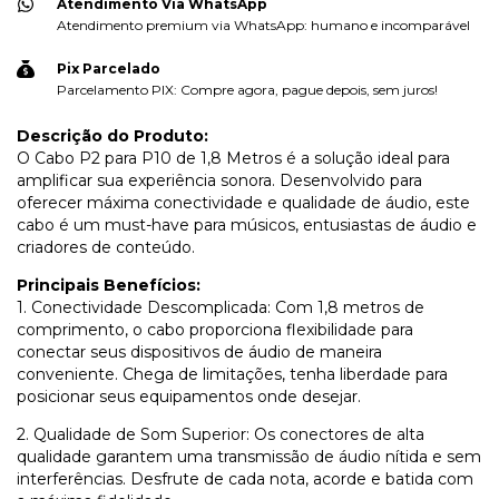
Atendimento Via WhatsApp
Atendimento premium via WhatsApp: humano e incomparável
Pix Parcelado
Parcelamento PIX: Compre agora, pague depois, sem juros!
Descrição do Produto:
O Cabo P2 para P10 de 1,8 Metros é a solução ideal para
amplificar sua experiência sonora. Desenvolvido para
oferecer máxima conectividade e qualidade de áudio, este
cabo é um must-have para músicos, entusiastas de áudio e
criadores de conteúdo.
Principais Benefícios:
1. Conectividade Descomplicada: Com 1,8 metros de
comprimento, o cabo proporciona flexibilidade para
conectar seus dispositivos de áudio de maneira
conveniente. Chega de limitações, tenha liberdade para
posicionar seus equipamentos onde desejar.
2. Qualidade de Som Superior: Os conectores de alta
qualidade garantem uma transmissão de áudio nítida e sem
interferências. Desfrute de cada nota, acorde e batida com