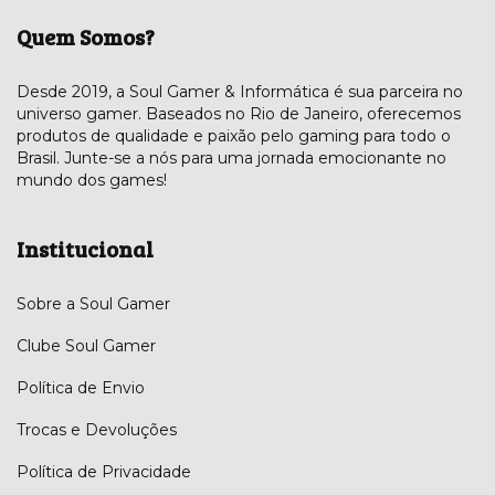
Quem Somos?
Desde 2019, a Soul Gamer & Informática é sua parceira no
universo gamer. Baseados no Rio de Janeiro, oferecemos
produtos de qualidade e paixão pelo gaming para todo o
Brasil. Junte-se a nós para uma jornada emocionante no
mundo dos games!
Institucional
Sobre a Soul Gamer
Clube Soul Gamer
Política de Envio
Trocas e Devoluções
Política de Privacidade