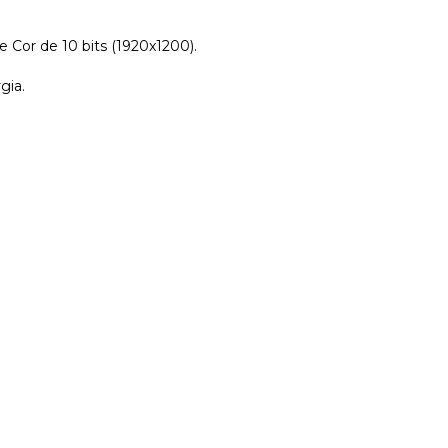
e Cor de 10 bits (1920x1200).
gia.