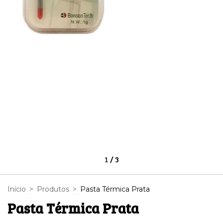
1
/
3
Início
>
Produtos
>
Pasta Térmica Prata
Pasta Térmica Prata