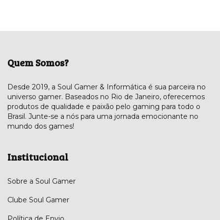
Quem Somos?
Desde 2019, a Soul Gamer & Informática é sua parceira no
universo gamer. Baseados no Rio de Janeiro, oferecemos
produtos de qualidade e paixão pelo gaming para todo o
Brasil. Junte-se a nós para uma jornada emocionante no
mundo dos games!
Institucional
Sobre a Soul Gamer
Clube Soul Gamer
Política de Envio