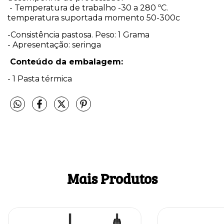
- Temperatura de trabalho -30 a 280 ºC.
temperatura suportada momento 50-300c
-Consistência pastosa. Peso: 1 Grama
- Apresentação: seringa
Conteúdo da embalagem:
- 1 Pasta térmica
Mais Produtos