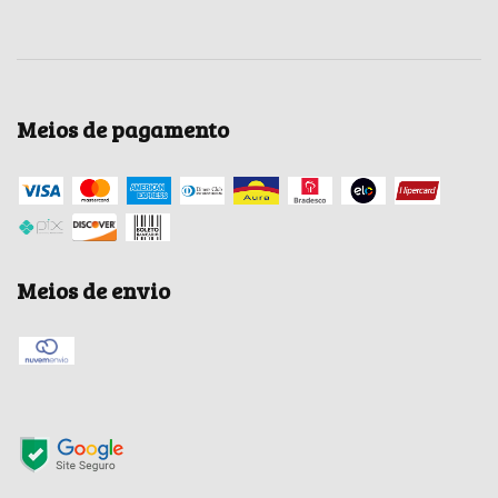
Meios de pagamento
Meios de envio