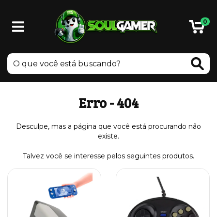
0
Erro - 404
Desculpe, mas a página que você está procurando não
existe.
Talvez você se interesse pelos seguintes produtos.