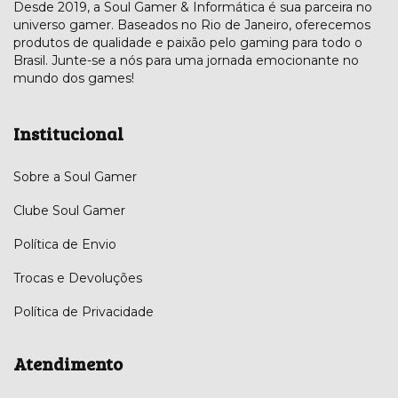
Desde 2019, a Soul Gamer & Informática é sua parceira no
universo gamer. Baseados no Rio de Janeiro, oferecemos
produtos de qualidade e paixão pelo gaming para todo o
Brasil. Junte-se a nós para uma jornada emocionante no
mundo dos games!
Institucional
Sobre a Soul Gamer
Clube Soul Gamer
Política de Envio
Trocas e Devoluções
Política de Privacidade
Atendimento