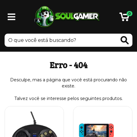
0
Erro - 404
Desculpe, mas a página que você está procurando não
existe.
Talvez você se interesse pelos seguintes produtos.