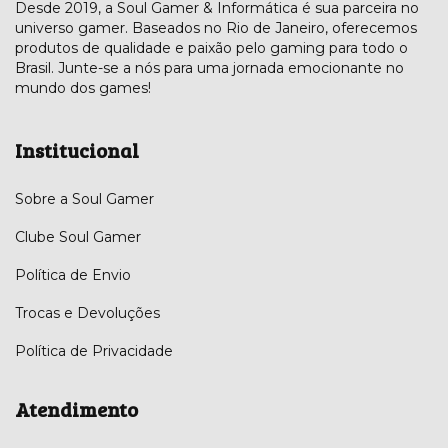
Desde 2019, a Soul Gamer & Informática é sua parceira no
universo gamer. Baseados no Rio de Janeiro, oferecemos
produtos de qualidade e paixão pelo gaming para todo o
Brasil. Junte-se a nós para uma jornada emocionante no
mundo dos games!
Institucional
Sobre a Soul Gamer
Clube Soul Gamer
Política de Envio
Trocas e Devoluções
Política de Privacidade
Atendimento