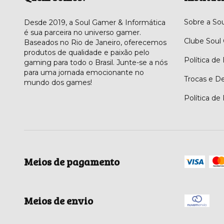
Sobre a So
Desde 2019, a Soul Gamer & Informática
é sua parceira no universo gamer.
Clube Soul
Baseados no Rio de Janeiro, oferecemos
produtos de qualidade e paixão pelo
Política de
gaming para todo o Brasil. Junte-se a nós
para uma jornada emocionante no
Trocas e D
mundo dos games!
Política de
Meios de pagamento
Meios de envio