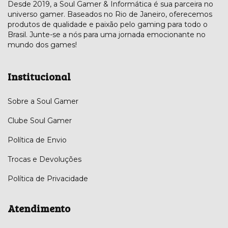
Desde 2019, a Soul Gamer & Informática é sua parceira no
universo gamer. Baseados no Rio de Janeiro, oferecemos
produtos de qualidade e paixão pelo gaming para todo o
Brasil. Junte-se a nós para uma jornada emocionante no
mundo dos games!
Institucional
Sobre a Soul Gamer
Clube Soul Gamer
Política de Envio
Trocas e Devoluções
Política de Privacidade
Atendimento