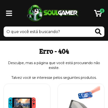
0
Erro - 404
Desculpe, mas a página que você está procurando não
existe.
Talvez você se interesse pelos seguintes produtos.