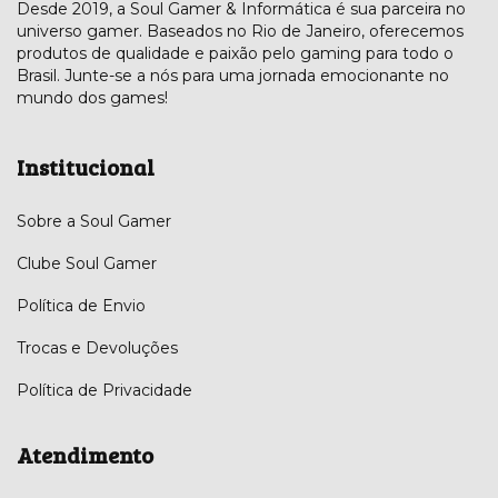
Desde 2019, a Soul Gamer & Informática é sua parceira no
universo gamer. Baseados no Rio de Janeiro, oferecemos
produtos de qualidade e paixão pelo gaming para todo o
Brasil. Junte-se a nós para uma jornada emocionante no
mundo dos games!
Institucional
Sobre a Soul Gamer
Clube Soul Gamer
Política de Envio
Trocas e Devoluções
Política de Privacidade
Atendimento