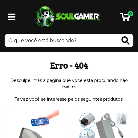
0
Erro - 404
Desculpe, mas a página que você está procurando não
existe.
Talvez você se interesse pelos seguintes produtos.