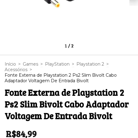
1
/
2
Início
>
Games
>
PlayStation
>
Playstation 2
>
Acessórios
>
Fonte Externa de Playstation 2 Ps2 Slim Bivolt Cabo
Adaptador Voltagem De Entrada Bivolt
Fonte Externa de Playstation 2
Ps2 Slim Bivolt Cabo Adaptador
Voltagem De Entrada Bivolt
R$84,99