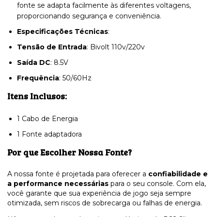
fonte se adapta facilmente às diferentes voltagens,
proporcionando segurança e conveniência.
Especificações Técnicas
:
Tensão de Entrada
: Bivolt 110v/220v
Saída DC
: 8.5V
Frequência
: 50/60Hz
Itens Inclusos:
1 Cabo de Energia
1 Fonte adaptadora
Por que Escolher Nossa Fonte?
A nossa fonte é projetada para oferecer a
confiabilidade e
a performance necessárias
para o seu console. Com ela,
você garante que sua experiência de jogo seja sempre
otimizada, sem riscos de sobrecarga ou falhas de energia.