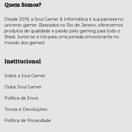
Quem Somos?
Desde 2019, a Soul Gamer & Informática é sua parceira no
universo gamer. Baseados no Rio de Janeiro, oferecemos
produtos de qualidade e paixão pelo gaming para todo o
Brasil. Junte-se a nós para uma jornada emocionante no
mundo dos games!
Institucional
Sobre a Soul Gamer
Clube Soul Gamer
Política de Envio
Trocas e Devoluções
Política de Privacidade