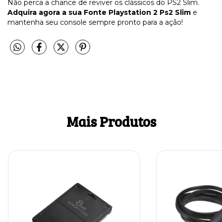
Não perca a chance de reviver os clássicos do PS2 Slim.
Adquira agora a sua Fonte Playstation 2 Ps2 Slim
e
mantenha seu console sempre pronto para a ação!
Mais Produtos