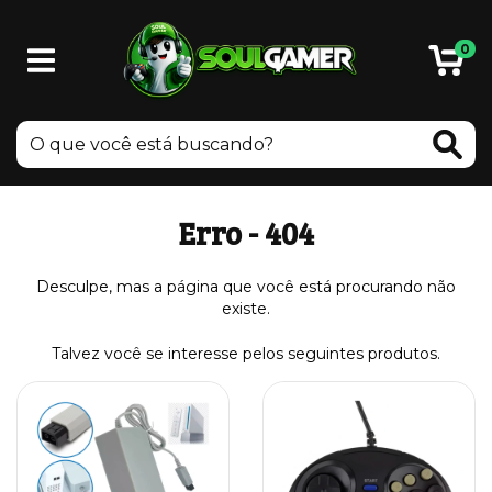
0
Erro - 404
Desculpe, mas a página que você está procurando não
existe.
Talvez você se interesse pelos seguintes produtos.