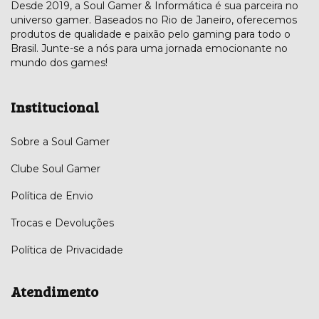
Desde 2019, a Soul Gamer & Informática é sua parceira no
universo gamer. Baseados no Rio de Janeiro, oferecemos
produtos de qualidade e paixão pelo gaming para todo o
Brasil. Junte-se a nós para uma jornada emocionante no
mundo dos games!
Institucional
Sobre a Soul Gamer
Clube Soul Gamer
Política de Envio
Trocas e Devoluções
Política de Privacidade
Atendimento