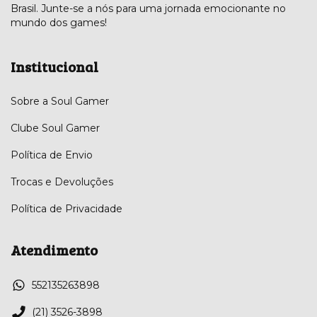
Brasil. Junte-se a nós para uma jornada emocionante no
mundo dos games!
Institucional
Sobre a Soul Gamer
Clube Soul Gamer
Política de Envio
Trocas e Devoluções
Política de Privacidade
Atendimento
552135263898
(21) 3526-3898