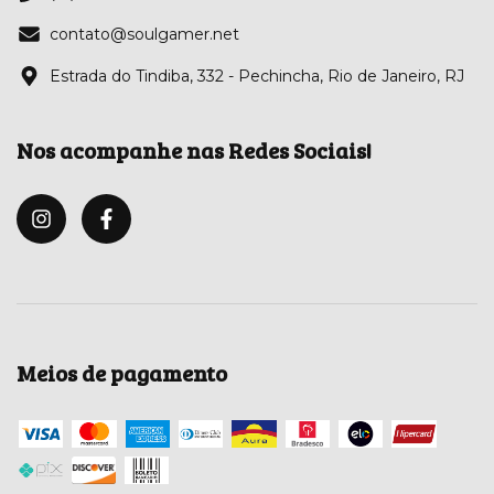
contato@soulgamer.net
Estrada do Tindiba, 332 - Pechincha, Rio de Janeiro, RJ
Nos acompanhe nas Redes Sociais!
Meios de pagamento