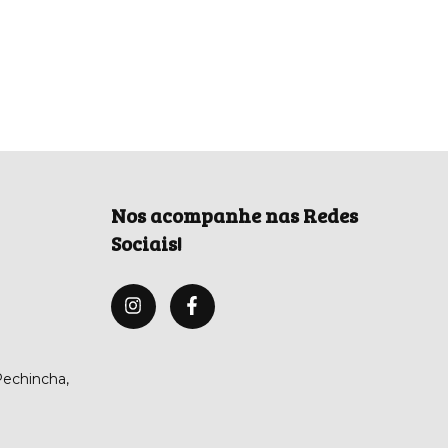
Nos acompanhe nas Redes
Sociais!
 Pechincha,