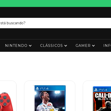
NINTENDO
CLÁSSICOS
GAMER
IN