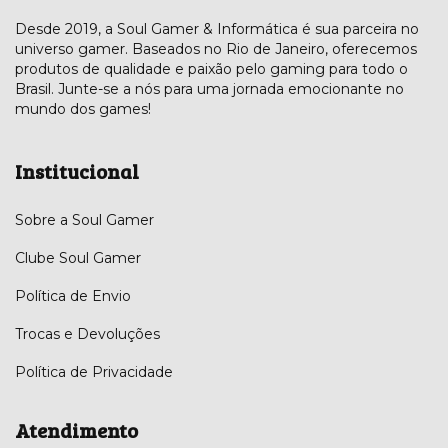
Desde 2019, a Soul Gamer & Informática é sua parceira no
universo gamer. Baseados no Rio de Janeiro, oferecemos
produtos de qualidade e paixão pelo gaming para todo o
Brasil. Junte-se a nós para uma jornada emocionante no
mundo dos games!
Institucional
Sobre a Soul Gamer
Clube Soul Gamer
Política de Envio
Trocas e Devoluções
Política de Privacidade
Atendimento